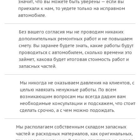
значит, что вы можете быть уверены — если вы
приехали к нам, то уедете только на исправном
автомобиле.
Без вашего согласия мы не проводим никаких
дополнительных ремонтных работ и не повышаем
смету. Вы заранее будете знать, какие работы будут
проводиться с автомобилем, сколько времени это
займет, какова будет итоговая стоимость работ и
запасных частей.
Мы никогда не оказываем давления на клиентов, с
целью навязать ненужные работы. По всем
возникающим вопросам мы всегда дадим вам
необходимые консультации и подскажем, что стоит
сделать срочно, а с чем можно подождать.
Мы располагаем собственным складом запасных
частей и расходных материалов, как оригинальных,