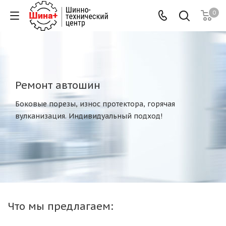
0
Ремонт автошин
Боковые порезы, износ протектора, горячая
вулканизация. Индивидуальный подход!
Что мы предлагаем: