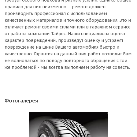
требует особого подхода и разных усилий. Однако общее
правило для них неизменно – ремонт должен
производить профессионал с использованием
качественных материалов и точного оборудования. Это и
отличает ремонт своими силами или в гаражном сервисе
от работы компании Тайрес. Наши специалисты оценят
характер повреждений, произведут оценку и устранят
повреждение на шине Вашего автомобиля быстро и
качественно. Гарантия на данный вид работ позволит Вам
не волноваться по поводу повторного обращения с той
же проблемой - мы всегда выполняем работу на совесть.
Фотогалерея