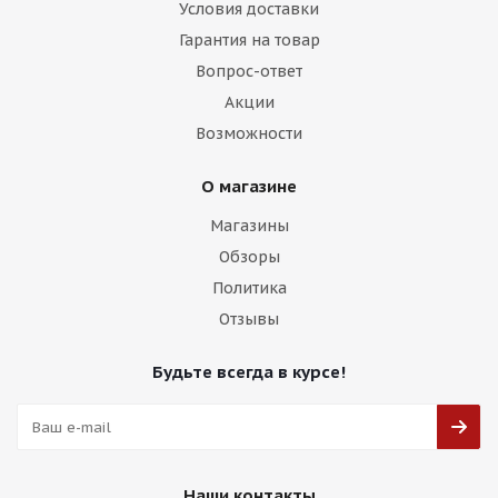
Условия доставки
Гарантия на товар
Вопрос-ответ
Акции
Возможности
О магазине
Магазины
Обзоры
Политика
Отзывы
Будьте всегда в курсе!
Наши контакты