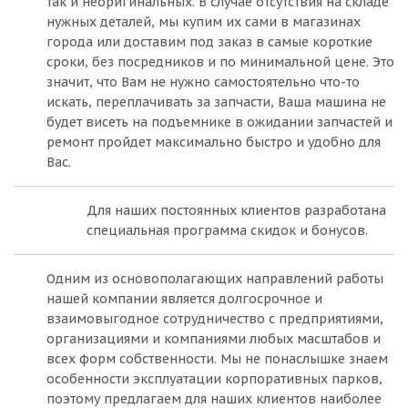
так и неоригинальных. В случае отсутствия на складе
нужных деталей, мы купим их сами в магазинах
города или доставим под заказ в самые короткие
сроки, без посредников и по минимальной цене. Это
значит, что Вам не нужно самостоятельно что-то
искать, переплачивать за запчасти, Ваша машина не
будет висеть на подъемнике в ожидании запчастей и
ремонт пройдет максимально быстро и удобно для
Вас.
Для наших постоянных клиентов разработана
специальная программа скидок и бонусов.
Одним из основополагающих направлений работы
нашей компании является долгосрочное и
взаимовыгодное сотрудничество с предприятиями,
организациями и компаниями любых масштабов и
всех форм собственности. Мы не понаслышке знаем
особенности эксплуатации корпоративных парков,
поэтому предлагаем для наших клиентов наиболее