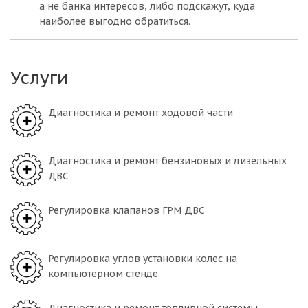
а не банка интересов, либо подскажут, куда
наиболее выгодно обратиться.
Услуги
Диагностика и ремонт ходовой части
Диагностика и ремонт бензиновых и дизельных
ДВС
Регулировка клапанов ГРМ ДВС
Регулировка углов установки колес на
компьютерном стенде