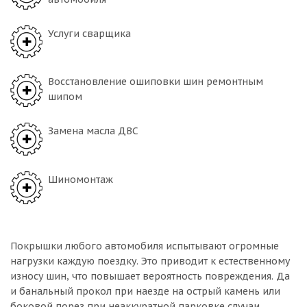
Услуги сварщика
Восстановление ошиповки шин ремонтным
шипом
Замена масла ДВС
Шиномонтаж
Покрышки любого автомобиля испытывают огромные
нагрузки каждую поездку. Это приводит к естественному
износу шин, что повышает вероятность повреждения. Да
и банальный прокол при наезде на острый камень или
боковой порез при неаккуратной парковке случаи