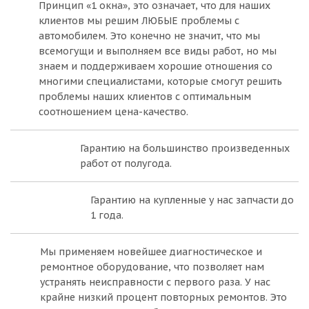
Принцип «1 окна», это означает, что для наших
клиентов мы решим ЛЮБЫЕ проблемы с
автомобилем. Это конечно не значит, что мы
всемогущи и выполняем все виды работ, но мы
знаем и поддерживаем хорошие отношения со
многими специалистами, которые смогут решить
проблемы наших клиентов с оптимальным
соотношением цена-качество.
Гарантию на большинство произведенных
работ от полугода.
Гарантию на купленные у нас запчасти до
1 года.
Мы применяем новейшее диагностическое и
ремонтное оборудование, что позволяет нам
устранять неисправности с первого раза. У нас
крайне низкий процент повторных ремонтов. Это