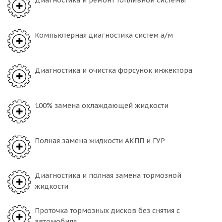
Диагностика и ремонт топливной системы
Компьютерная диагностика систем а/м
Диагностика и очистка форсунок инжектора
100% замена охлаждающей жидкости
Полная замена жидкости АКПП и ГУР
Диагностика и полная замена тормозной
жидкости
Проточка тормозных дисков без снятия с
автомобиля