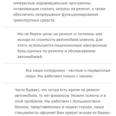
интересные индивидуальные программы,
позволяющие снизить затраты на ремонт, а также
обеспечить непрерывное функционирование
транспортных средств.
Мы не берем цены на ремонт «с потолка» или
исходя из стоимости автомобиля клиента. Для
этого используются лицензионные электронные
базы данных по ремонту и обслуживанию
автомобилей.
Все наши сотрудники - честные и порядочные
люди. Мы работаем только с такими.
Часто бывает, что когда есть время на ремонт
автомобиля, то нет финансов. Можем помочь и в
этой проблеме. Мы работаем с большинством
банков, представленных в нашем городе, наши
специалисты оформят Вам кредит исходя из Ваших,