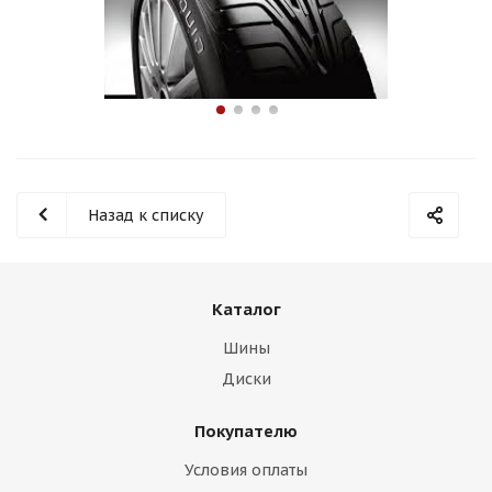
Назад к списку
Каталог
Шины
Диски
Покупателю
Условия оплаты