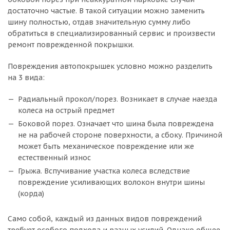
достаточно частые. В такой ситуации можно заменить
шину полностью, отдав значительную сумму либо
обратиться в специализированный сервис и произвести
ремонт поврежденной покрышки.
Повреждения автопокрышек условно можно разделить
на 3 вида:
Радиальный прокол/порез. Возникает в случае наезда
колеса на острый предмет
Боковой порез. Означает что шина была повреждена
не на рабочей стороне поверхности, а сбоку. Причиной
может быть механическое повреждение или же
естественный износ
Грыжа. Вспучивание участка колеса вследствие
повреждение усиливающих волокон внутри шины
(корда)
Само собой, каждый из данных видов повреждений