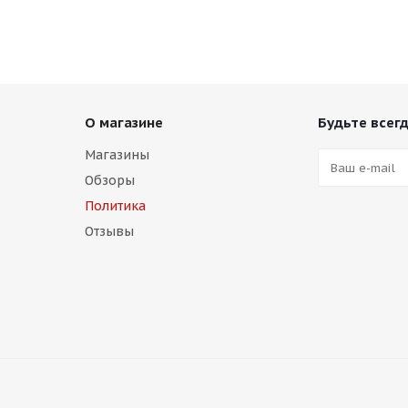
О магазине
Будьте всегд
Магазины
Обзоры
Политика
Отзывы