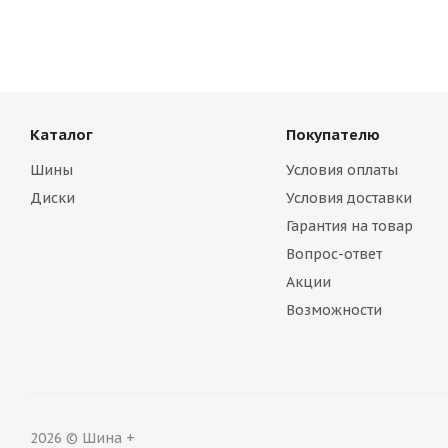
Каталог
Покупателю
Шины
Условия оплаты
Диски
Условия доставки
Гарантия на товар
Вопрос-ответ
Акции
Возможности
2026 © Шина +