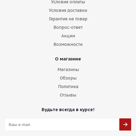
Условия оплаты
Условия доставки
Гарантия на товар
Вопрос-ответ
Акции
Возможности
О магазине
Магазины
Обзоры
Политика
Отзывы
Будьте всегда в курсе!