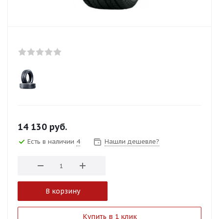
14 130
руб.
Есть в наличии
4
Нашли дешевле?
В корзину
Купить в 1 клик