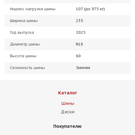
Индекс нагрузки шины
107 (до 975 кг)
Ширина шины
235
Год выпуска
2025
Диаметр шины
R18
Высота шины
60
Сезонность шины
Зимняя
Каталог
Шины
Диски
Покупателю