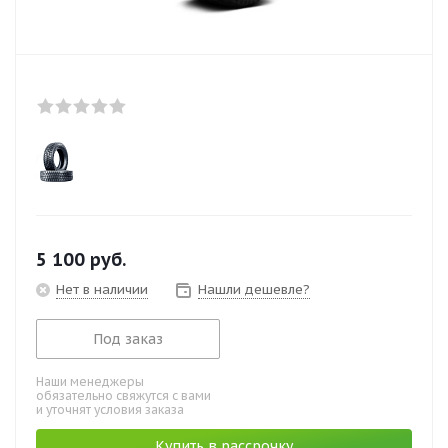
5 100
руб.
Нет в наличии
Нашли дешевле?
Под заказ
Наши менеджеры
обязательно свяжутся с вами
и уточнят условия заказа
Купить в рассрочку