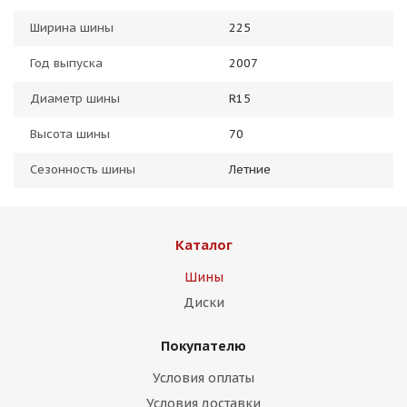
Ширина шины
225
Год выпуска
2007
Диаметр шины
R15
Высота шины
70
Сезонность шины
Летние
Каталог
Шины
Диски
Покупателю
Условия оплаты
Условия доставки