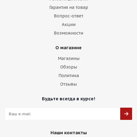
Гарантия на товар
Вопрос-ответ
Акции
Возможности
О магазине
Магазины
Обзоры
Политика
Отзывы
Будьте всегда в курсе!
Наши контакты