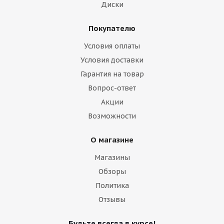
Диски
Покупателю
Условия оплаты
Условия доставки
Гарантия на товар
Вопрос-ответ
Акции
Возможности
О магазине
Магазины
Обзоры
Политика
Отзывы
Будьте всегда в курсе!