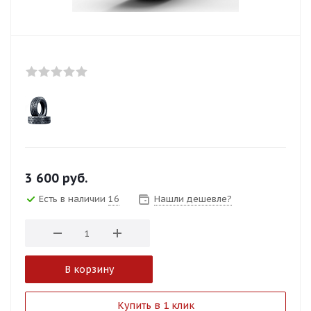
3 600
руб.
Есть в наличии
16
Нашли дешевле?
В корзину
Купить в 1 клик