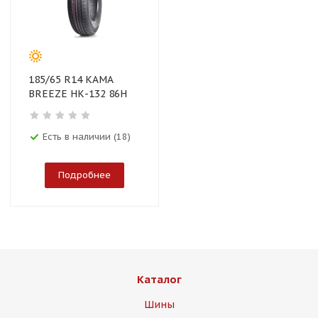
185/65 R14 КАМА
BREEZE НК-132 86H
Есть в наличии (18)
Подробнее
Каталог
Шины