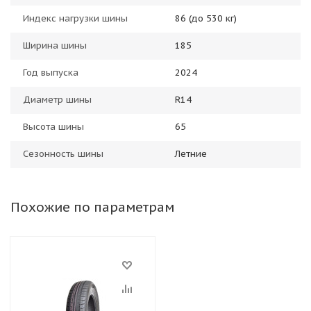
Индекс нагрузки шины
86 (до 530 кг)
Ширина шины
185
Год выпуска
2024
Диаметр шины
R14
Высота шины
65
Сезонность шины
Летние
Похожие по параметрам