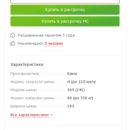
Купить в рассрочку
Купить в рассрочку МС
Расширенная гарантия 3 года
Рекомендуют
0 человек
Характеристики
Производитель
Кама
Индекс скорости шины
H (до 210 км/ч)
Модель шины
365 (241)
Индекс нагрузки шины
86 (до 530 кг)
Ширина шины
185
Все характеристики