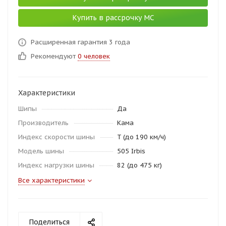
Купить в рассрочку МС
Расширенная гарантия 3 года
Рекомендуют
0 человек
Характеристики
Шипы
Да
Производитель
Кама
Индекс скорости шины
T (до 190 км/ч)
Модель шины
505 Irbis
Индекс нагрузки шины
82 (до 475 кг)
Все характеристики
Поделиться