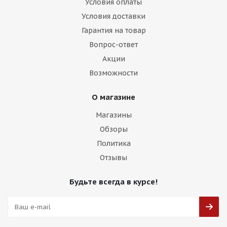
Условия оплаты
Условия доставки
Гарантия на товар
Вопрос-ответ
Акции
Возможности
О магазине
Магазины
Обзоры
Политика
Отзывы
Будьте всегда в курсе!