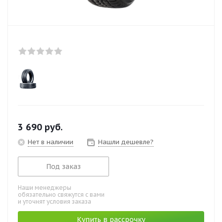
3 690
руб.
Нет в наличии
Нашли дешевле?
Под заказ
Наши менеджеры
обязательно свяжутся с вами
и уточнят условия заказа
Купить в рассрочку