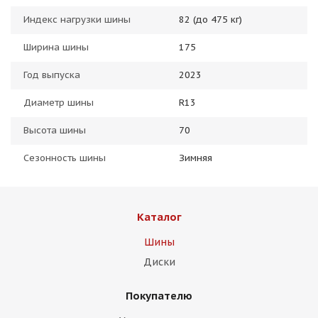
Индекс нагрузки шины
82 (до 475 кг)
Ширина шины
175
Год выпуска
2023
Диаметр шины
R13
Высота шины
70
Сезонность шины
Зимняя
Каталог
Шины
Диски
Покупателю