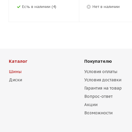
Есть в наличии (4)
Нет в наличии
Каталог
Покупателю
Шины
Условия оплаты
Диски
Условия доставки
Гарантия на товар
Вопрос-ответ
Акции
Возможности