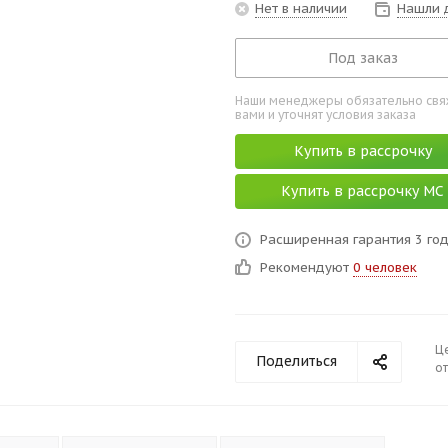
Нет в наличии
Нашли 
Под заказ
Наши менеджеры обязательно свяж
вами и уточнят условия заказа
Купить в рассрочку
Купить в рассрочку МС
Расширенная гарантия 3 го
Рекомендуют
0 человек
Ц
Поделиться
от