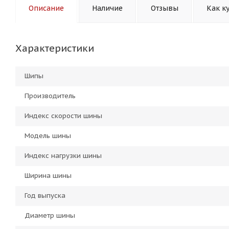
Описание
Наличие
Отзывы
Как к
Характеристики
Шипы
Производитель
Индекс скорости шины
Модель шины
Индекс нагрузки шины
Ширина шины
Год выпуска
Диаметр шины