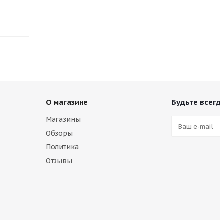
О магазине
Будьте всегд
Магазины
Обзоры
Политика
Отзывы