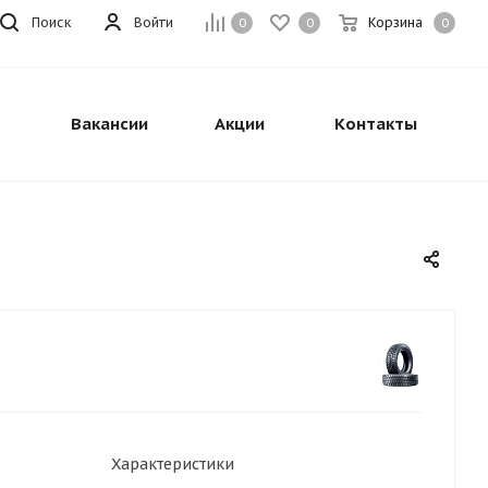
Поиск
Войти
Корзина
0
0
0
Вакансии
Акции
Контакты
Характеристики