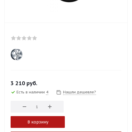
3 210
руб.
Есть в наличии
4
Нашли дешевле?
В корзину