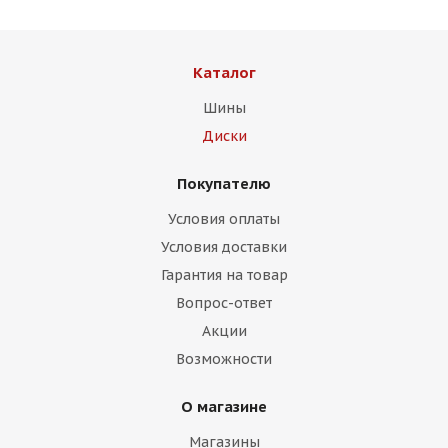
Каталог
Шины
Диски
Покупателю
Условия оплаты
Условия доставки
Гарантия на товар
Вопрос-ответ
Акции
Возможности
О магазине
Магазины