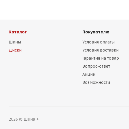
Каталог
Покупателю
Шины
Условия оплаты
Диски
Условия доставки
Гарантия на товар
Вопрос-ответ
Акции
Возможности
2026 © Шина +