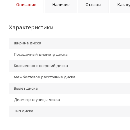
Описание
Наличие
Отзывы
Как к
Характеристики
Ширина диска
Посадочный диаметр диска
Количество отверстий диска
Межболтовое расстояние диска
Вылет диска
Диаметр ступицы диска
Тип диска