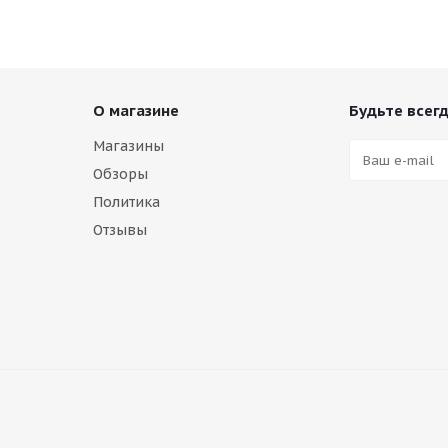
О магазине
Будьте всегд
Магазины
Обзоры
Политика
Отзывы