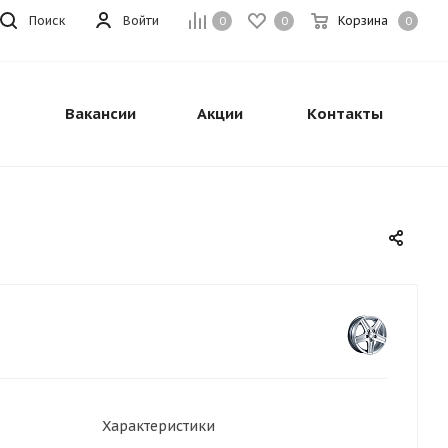
Поиск
Войти
Корзина
0
0
0
Вакансии
Акции
Контакты
Характеристики