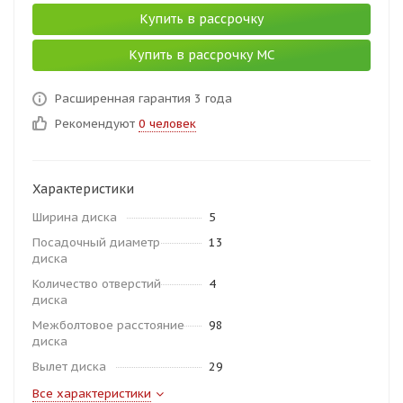
Купить в рассрочку
Купить в рассрочку МС
Расширенная гарантия 3 года
Рекомендуют
0 человек
Характеристики
Ширина диска
5
Посадочный диаметр
13
диска
Количество отверстий
4
диска
Межболтовое расстояние
98
диска
Вылет диска
29
Все характеристики