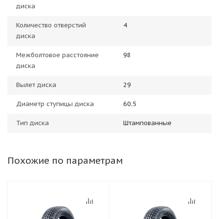
диска
Количество отверстий
4
диска
Межболтовое расстояние
98
диска
Вылет диска
29
Диаметр ступицы диска
60.5
Тип диска
Штампованные
Похожие по параметрам