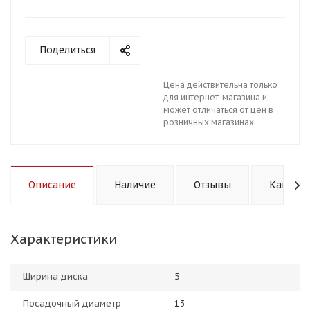
Поделиться
Цена действительна только
для интернет-магазина и
может отличаться от цен в
розничных магазинах
Описание
Наличие
Отзывы
Как куп
Характеристики
Ширина диска
5
Посадочный диаметр
13