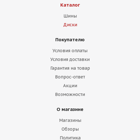
Каталог
Шины
Диски
Покупателю
Условия оплаты
Условия доставки
Гарантия на товар
Вопрос-ответ
Акции
Возможности
О магазине
Магазины
Обзоры
Политика