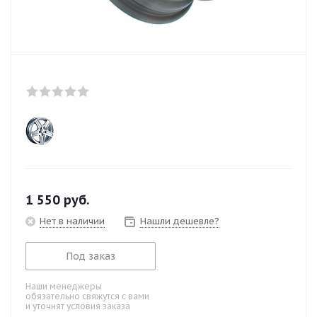
1 550
руб.
Нет в наличии
Нашли дешевле?
Под заказ
Наши менеджеры
обязательно свяжутся с вами
и уточнят условия заказа